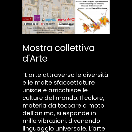
Mostra collettiva
d'Arte
“L’arte attraverso le diversità
e le molte sfaccettature
unisce e arricchisce le
culture del mondo. Il colore,
materia da toccare o moto
dell’anima, si espande in
mille vibrazioni, divenendo
linguaggio universale. L’arte