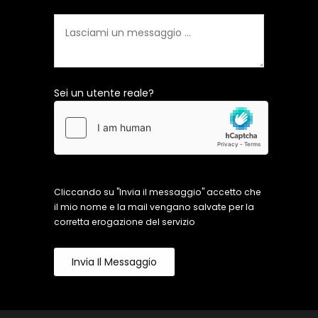
Sei un utente reale?
Cliccando su "Invia il messaggio" accetto che
il mio nome e la mail vengano salvate per la
corretta erogazione del servizio
Invia Il Messaggio