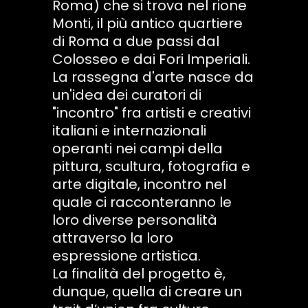
Roma) che si trova nel rione
Monti, il più antico quartiere
di Roma a due passi dal
Colosseo e dai Fori Imperiali.
La rassegna d'arte nasce da
un'idea dei curatori di
"incontro" fra artisti e creativi
italiani e internazionali
operanti nei campi della
pittura, scultura, fotografia e
arte digitale, incontro nel
quale ci racconteranno le
loro diverse personalità
attraverso la loro
espressione artistica.
La finalità del progetto è,
dunque, quella di creare un