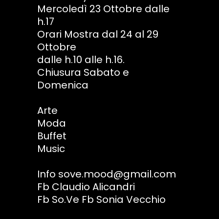
Mercoledì 23 Ottobre dalle
h.17
Orari Mostra dal 24 al 29
Ottobre
dalle h.10 alle h.16.
Chiusura Sabato e
Domenica
Arte
Moda
Buffet
Music
Info sove.mood@gmail.com
Fb Claudio Alicandri
Fb So.Ve Fb Sonia Vecchio