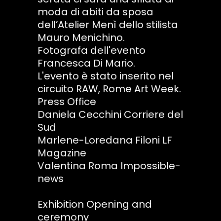
moda di abiti da sposa
dell’Atelier Menì dello stilista
Mauro Menichino.
Fotografa dell'evento
Francesca Di Mario.
L'evento è stato inserito nel
circuito RAW, Rome Art Week.
Press Office
Daniela Cecchini Corriere del
Sud
Marlene-Loredana Filoni LF
Magazine
Valentina Roma Impossible-
news
Exhibition Opening and
ceremony