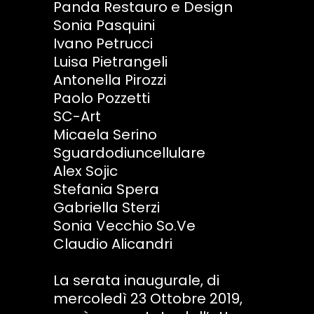
Panda Restauro e Design
Sonia Pasquini
Ivano Petrucci
Luisa Pietrangeli
Antonella Pirozzi
Paolo Pozzetti
SC-Art
Micaela Serino
Sguardodiuncellulare
Alex Sojic
Stefania Spera
Gabriella Sterzi
Sonia Vecchio So.Ve
Claudio Alicandri
La serata inaugurale, di
mercoledì 23 Ottobre 2019,