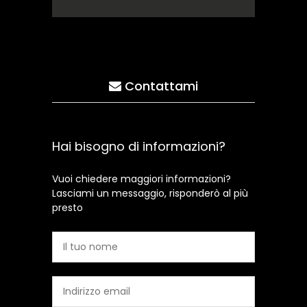
Contattami
Hai bisogno di informazioni?
Vuoi chiedere maggiori informazioni?
Lasciami un messaggio, risponderò al più
presto