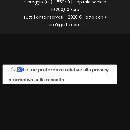
Viareggio (LU) - 55049 | Capitale Sociale
10.200,00 Euro
Tutti i diritti riservati - 2026 © Fatto con
♥
su
Gigarte.com
Le tue preferenze relative alla privacy
Informativa sulla raccolta