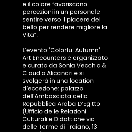
e il colore favoriscono
percezioni in un personale
sentire verso il piacere del
bello per rendere migliore la
Vita”.
L’evento "Colorful Autumn"
Art Encounters è organizzato
e curato da Sonia Vecchio &
Claudio Alicandri e si
svolgerà in una location
d’eccezione: palazzo
dell’Ambasciata della
Repubblica Araba D’Egitto
(Ufficio delle Relazioni
Culturali e Didattiche via
delle Terme di Traiano, 13