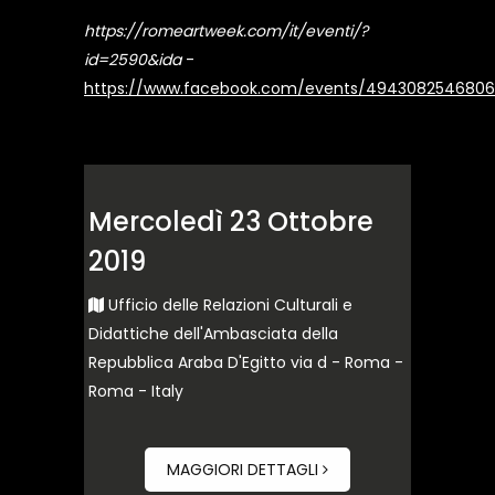
https://romeartweek.com/it/eventi/?
id=2590&ida
-
https://www.facebook.com/events/494308254680
Mercoledì 23 Ottobre
2019
Ufficio delle Relazioni Culturali e
Didattiche dell'Ambasciata della
Repubblica Araba D'Egitto via d - Roma -
Roma - Italy
MAGGIORI DETTAGLI