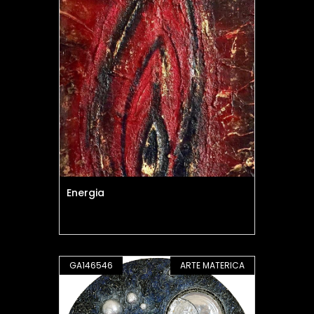
Energia
GA146546
ARTE MATERICA