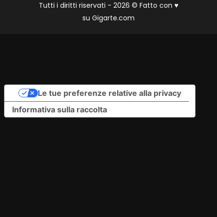
Tutti i diritti riservati - 2026 © Fatto con
♥
su
Gigarte.com
Le tue preferenze relative alla privacy
Informativa sulla raccolta