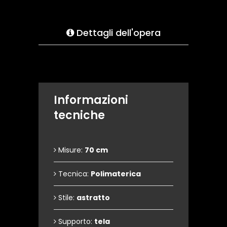
Dettagli dell'opera
Informazioni
tecniche
Misure:
70 cm
Tecnica:
Polimaterica
Stile:
astratto
Supporto:
tela