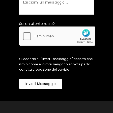
Sei un utente reale?
Cliccando su "Invia il messaggio" accetto che
il mio nome e la mail vengano salvate per la
corretta erogazione del servizio
Invia Il Messaggio