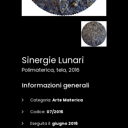
Sinergie Lunari
Polimaterica, tela, 2016
Informazioni generali
Categoria:
Arte Materica
Codice:
07/2016
Eseguita il:
giugno 2016