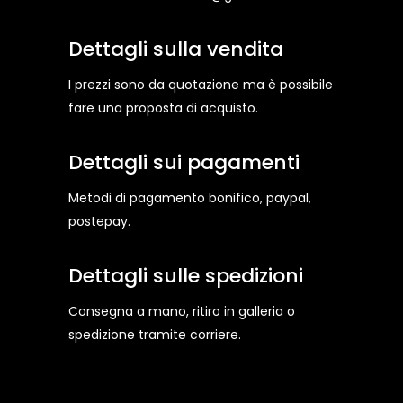
Dettagli sulla vendita
I prezzi sono da quotazione ma è possibile
fare una proposta di acquisto.
Dettagli sui pagamenti
Metodi di pagamento bonifico, paypal,
postepay.
Dettagli sulle spedizioni
Consegna a mano, ritiro in galleria o
spedizione tramite corriere.