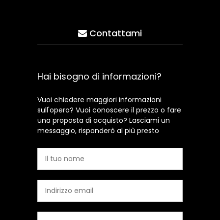
Contattami
Hai bisogno di informazioni?
Vuoi chiedere maggiori informazioni
sull'opera? Vuoi conoscere il prezzo o fare
una proposta di acquisto? Lasciami un
messaggio, risponderò al più presto