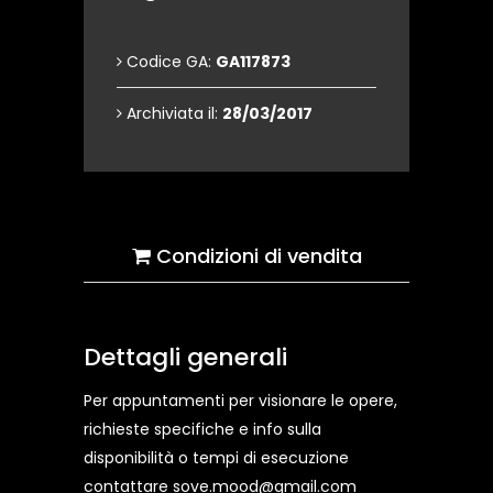
Codice GA:
GA117873
Archiviata il:
28/03/2017
Condizioni di vendita
Dettagli generali
Per appuntamenti per visionare le opere,
richieste specifiche e info sulla
disponibilità o tempi di esecuzione
contattare sove.mood@gmail.com