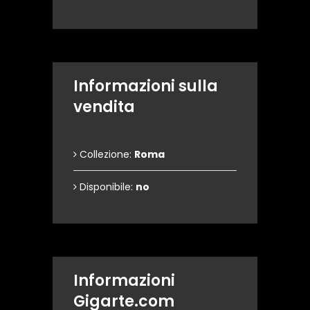
Informazioni sulla
vendita
Collezione:
Roma
Disponibile:
no
Informazioni
Gigarte.com