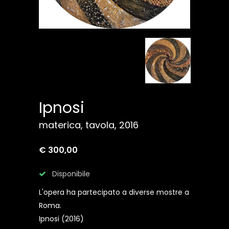
Ipnosi
materica, tavola, 2016
€ 300,00
Disponibile
L'opera ha partecipato a diverse mostre a
Roma.
Ipnosi (2016)