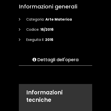
Informazioni generali
Categoria:
Arte Materica
Codice:
16/2016
Eseguita il:
2016
Dettagli dell'opera
Informazioni
tecniche