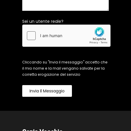
Sei un utente reale?
Cliccando su "Invia il messaggio" accetto che
il mio nome e la mail vengano salvate per la
corretta erogazione del servizio
Invia Il Messaggio