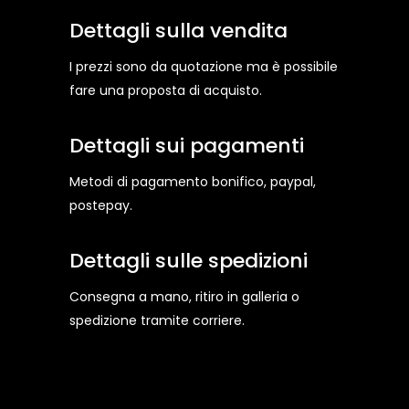
Dettagli sulla vendita
I prezzi sono da quotazione ma è possibile
fare una proposta di acquisto.
Dettagli sui pagamenti
Metodi di pagamento bonifico, paypal,
postepay.
Dettagli sulle spedizioni
Consegna a mano, ritiro in galleria o
spedizione tramite corriere.