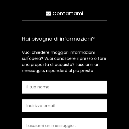
Contattami
Hai bisogno di informazioni?
Vuoi chiedere maggiori informazioni
sull'opera? Vuoi conoscere il prezzo o fare
una proposta di acquisto? Lasciami un
messaggio, risponderò al più presto