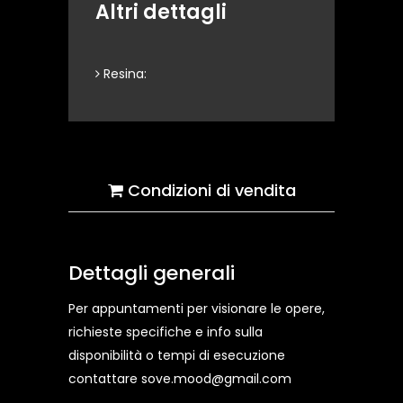
Altri dettagli
Resina:
Condizioni di vendita
Dettagli generali
Per appuntamenti per visionare le opere,
richieste specifiche e info sulla
disponibilità o tempi di esecuzione
contattare sove.mood@gmail.com