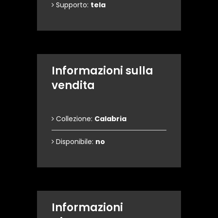
Supporto:
tela
Informazioni sulla
vendita
Collezione:
Calabria
Disponibile:
no
Informazioni