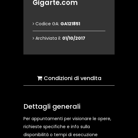
Gigarte.com
Codice GA:
GA121851
Archiviata il:
01/10/2017
Condizioni di vendita
Dettagli generali
Per appuntamenti per visionare le opere,
richieste specifiche e info sulla
disponibilità o tempi di esecuzione