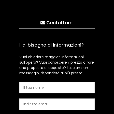
Contattami
Hai bisogno di informazioni?
Vuoi chiedere maggiori informazioni
sull'opera? Vuoi conoscere il prezzo o fare
una proposta di acquisto? Lasciami un
messaggio, risponderò al più presto