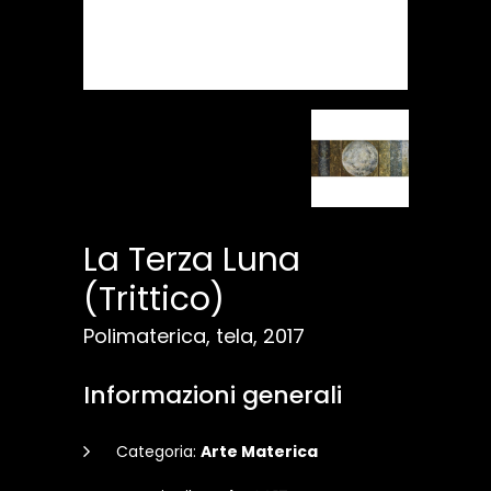
La Terza Luna
(Trittico)
Polimaterica, tela, 2017
Informazioni generali
Categoria:
Arte Materica