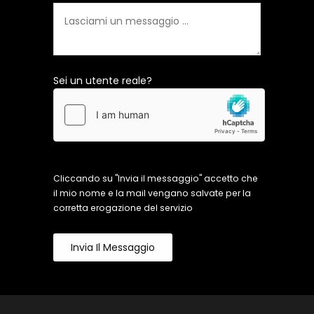
Sei un utente reale?
Cliccando su "Invia il messaggio" accetto che
il mio nome e la mail vengano salvate per la
corretta erogazione del servizio
Invia Il Messaggio