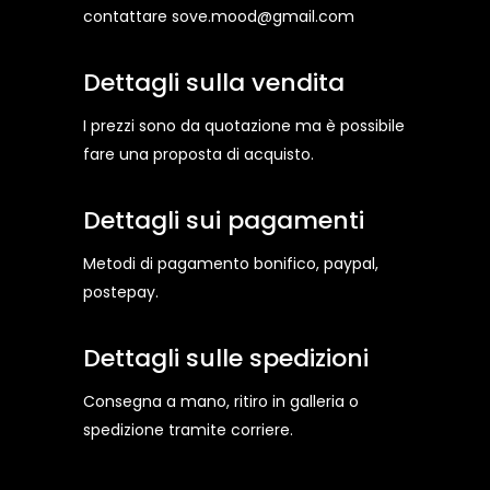
contattare sove.mood@gmail.com
Dettagli sulla vendita
I prezzi sono da quotazione ma è possibile
fare una proposta di acquisto.
Dettagli sui pagamenti
Metodi di pagamento bonifico, paypal,
postepay.
Dettagli sulle spedizioni
Consegna a mano, ritiro in galleria o
spedizione tramite corriere.